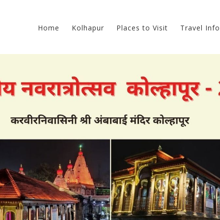
Home
Kolhapur
Places to Visit
Travel Info