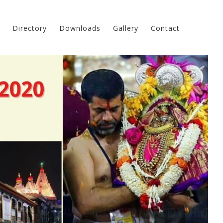
Directory
Downloads
Gallery
Contact