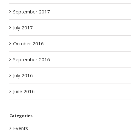
September 2017
July 2017
October 2016
September 2016
July 2016
June 2016
Categories
Events
Medical Tourism