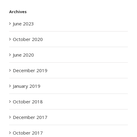
Archives
June 2023
October 2020
June 2020
December 2019
January 2019
October 2018
December 2017
October 2017